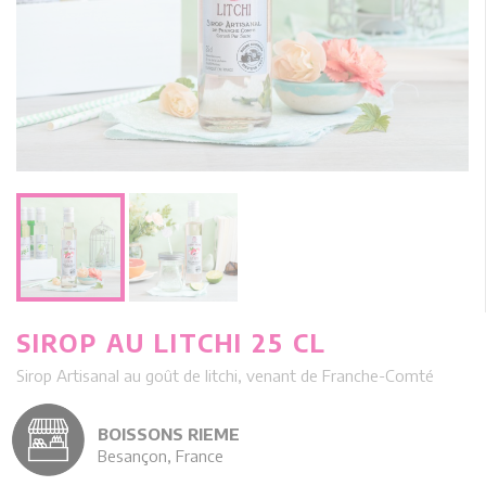
SIROP AU LITCHI 25 CL
Sirop Artisanal au goût de litchi, venant de Franche-Comté
BOISSONS RIEME
Besançon, France