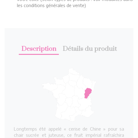
les conditions générales de vente)
Description
Détails du produit
Longtemps été appelé « cerise de Chine » pour sa
chair sucrée et juteuse, ce fruit impérial rafraîchira