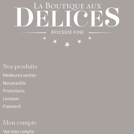
Nos produits
Meilleures ventes
Nouveautés
Promotions
Livraison
Paiement
Mon compte
Voir mon compte