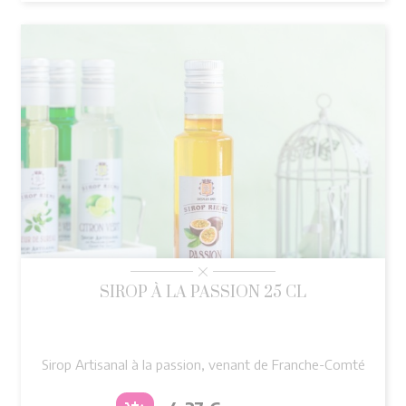
SIROP À LA PASSION 25 CL
Sirop Artisanal à la passion, venant de Franche-Comté
Prix