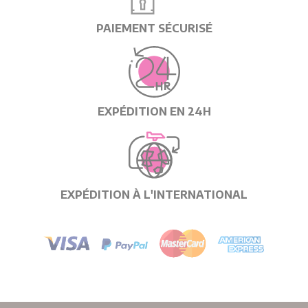
PAIEMENT SÉCURISÉ
EXPÉDITION EN 24H
EXPÉDITION À L'INTERNATIONAL