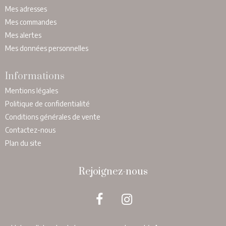
Mes adresses
Mes commandes
Mes alertes
Mes données personnelles
Informations
Mentions légales
Politique de confidentialité
Conditions générales de vente
Contactez-nous
Plan du site
Rejoignez-nous