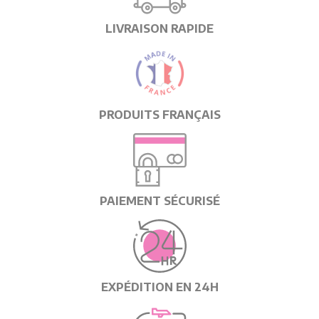
LIVRAISON RAPIDE
PRODUITS FRANÇAIS
PAIEMENT SÉCURISÉ
EXPÉDITION EN 24H