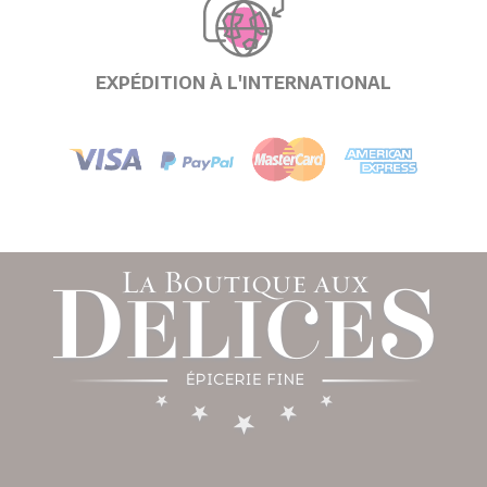
EXPÉDITION À L'INTERNATIONAL