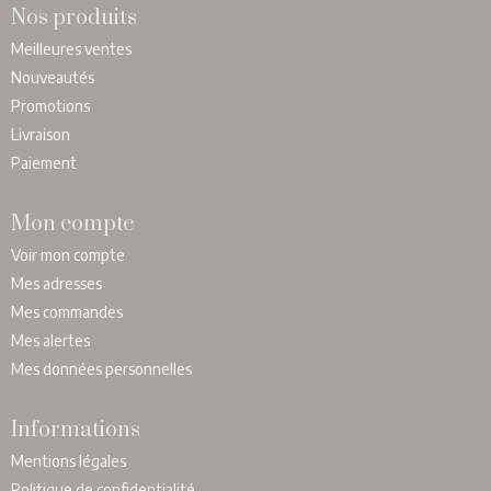
Nos produits
Meilleures ventes
Nouveautés
Promotions
Livraison
Paiement
Mon compte
Voir mon compte
Mes adresses
Mes commandes
Mes alertes
Mes données personnelles
Informations
Mentions légales
Politique de confidentialité