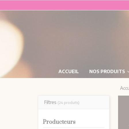
ACCUEIL
NOS PRODUITS
Accu
Filtres
(24 produits)
Producteurs