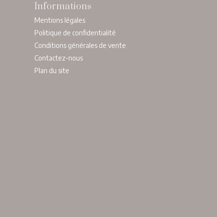
Informations
Mentions légales
Politique de confidentialité
Conditions générales de vente
Contactez-nous
Plan du site