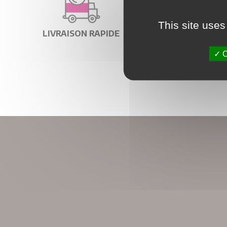
This site uses
LIVRAISON RAPIDE
PRODUITS FRANÇ
O