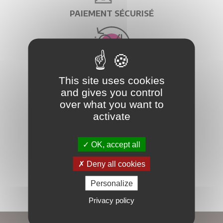
PAIEMENT SÉCURISÉ
EXPÉDITION EN 24H
This site uses cookies
and gives you control
over what you want to
activate
EXPÉDITION À L'INTERNATIONAL
OK, accept all
Deny all cookies
Personalize
Privacy policy