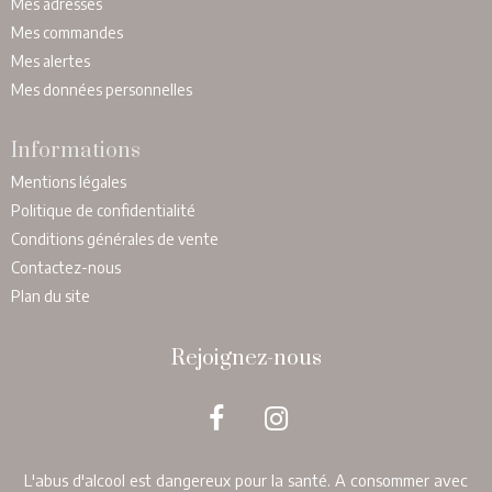
Mes adresses
Mes commandes
Mes alertes
Mes données personnelles
Informations
Mentions légales
Politique de confidentialité
Conditions générales de vente
Contactez-nous
Plan du site
Rejoignez-nous
L'abus d'alcool est dangereux pour la santé. A consommer avec