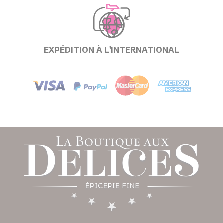
EXPÉDITION À L'INTERNATIONAL