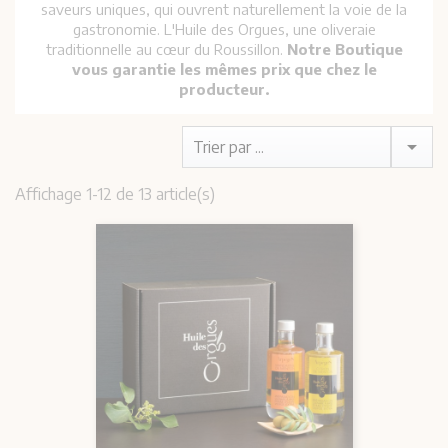
saveurs uniques, qui ouvrent naturellement la voie de la
gastronomie. L'Huile des Orgues, une oliveraie
traditionnelle au cœur du Roussillon.
Notre Boutique
vous garantie les mêmes prix que chez le
producteur.

Trier par ...
Affichage 1-12 de 13 article(s)