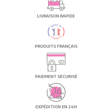
LIVRAISON RAPIDE
PRODUITS FRANÇAIS
PAIEMENT SÉCURISÉ
EXPÉDITION EN 24H