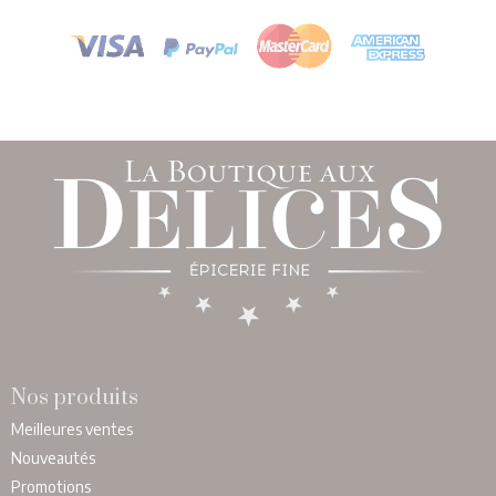
Nos produits
Meilleures ventes
Nouveautés
Promotions