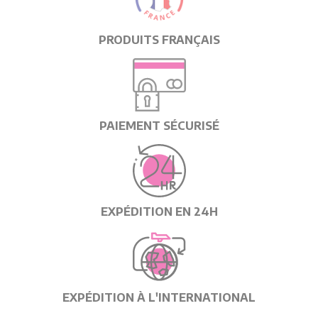
PRODUITS FRANÇAIS
PAIEMENT SÉCURISÉ
EXPÉDITION EN 24H
EXPÉDITION À L'INTERNATIONAL