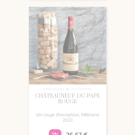
CHÂTEAUNEUF-DU-PAPE
ROUGE
Vin rouge d'exception, Millésime
2023
Prix
26,67 €