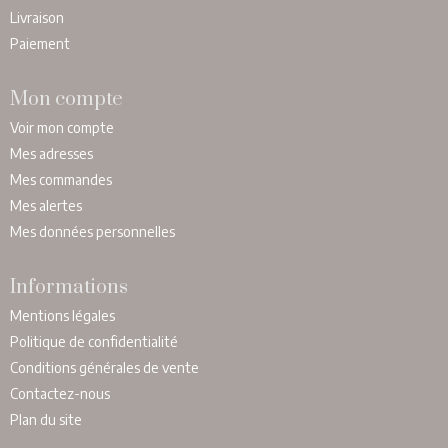
Livraison
Paiement
Mon compte
Voir mon compte
Mes adresses
Mes commandes
Mes alertes
Mes données personnelles
Informations
Mentions légales
Politique de confidentialité
Conditions générales de vente
Contactez-nous
Plan du site