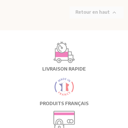

Retour en haut
LIVRAISON RAPIDE
PRODUITS FRANÇAIS