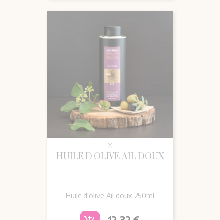
HUILE D'OLIVE AIL DOUX
Huile d'olive Ail doux 250ml
Prix
12,32 €