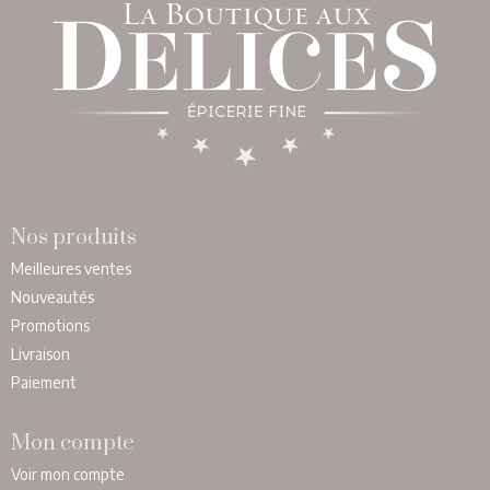
Nos produits
Meilleures ventes
Nouveautés
Promotions
Livraison
Paiement
Mon compte
Voir mon compte