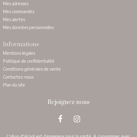
Mes adresses
Mes commandes
Mes alertes
Mes données personnelles
Informations
Mentions légales
Politique de confidentialité
Conditions générales de vente
Contactez-nous
Plan du site
Rejoignez-nous
L'abus d'alcool est dangereux pour la santé. A consommer avec