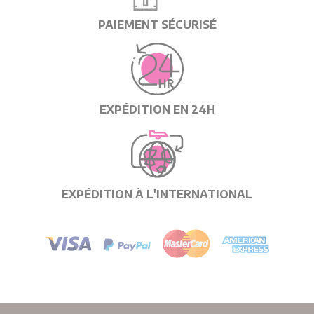
PAIEMENT SÉCURISÉ
EXPÉDITION EN 24H
EXPÉDITION À L'INTERNATIONAL