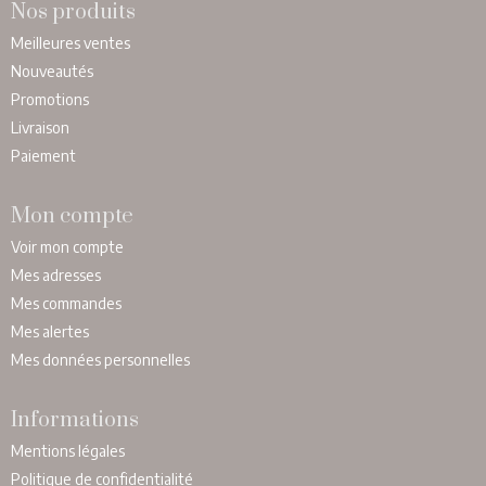
Nos produits
Meilleures ventes
Nouveautés
Promotions
Livraison
Paiement
Mon compte
Voir mon compte
Mes adresses
Mes commandes
Mes alertes
Mes données personnelles
Informations
Mentions légales
Politique de confidentialité