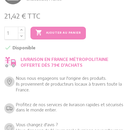
21,42 €
TTC

AJOUTER AU PANIER

Disponible
LIVRAISON EN FRANCE MÉTROPOLITAINE
OFFERTE DÈS 79€ D'ACHATS
Nous nous engageons sur l'origine des produits.
Ils proviennent de producteurs locaux à travers toute la
France.
Profitez de nos services de livraison rapides et sécurisés
dans le monde entier.
Vous changez d'avis ?