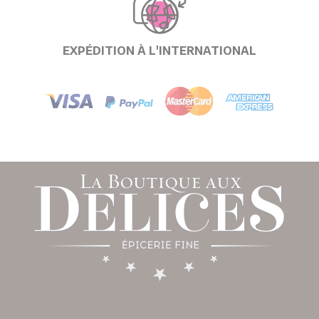
EXPÉDITION À L'INTERNATIONAL