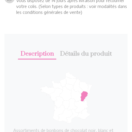
Vous disposez de 14 jours après livraison pour retourner
votre colis. (Selon types de produits : voir modalités dans
les conditions générales de vente)
Description
Détails du produit
Assortiments de bonbons de chocolat noir, blanc et