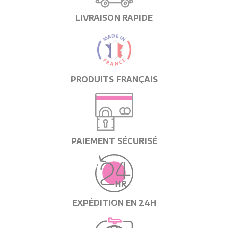
LIVRAISON RAPIDE
PRODUITS FRANÇAIS
PAIEMENT SÉCURISÉ
EXPÉDITION EN 24H