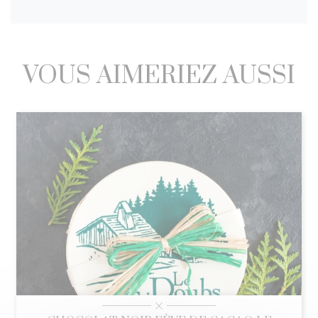
VOUS AIMERIEZ AUSSI