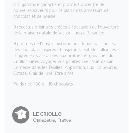
lait, garniture ganache et praliné. Concentré de
nouvelles saveurs pour le plaisir des amateurs de
chocolat et de poésie.
9 recettes originales créées à l'occasion de l'ouverture
de la maison natale de Victor Hugo à Besançon.
9 poèmes de l'illustre bisontin ont donné naissance à
des chocolats inspirés et inspirants. Subtiles alliances
d'ingrédients associées aux pralinés et ganaches du
Criollo. Faites voyager vos papilles avec Nuit de Juin,
Comédie dans les feuilles, Apparition, Lux, La Source,
Extase, Clair de lune, Etre aimé.
Poids net: 160 g - 18 chocolats
LE CRIOLLO
Chalezeule, France