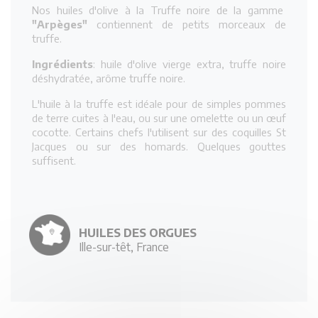
Nos huiles d'olive à la Truffe noire de la gamme
"Arpèges"
contiennent de petits morceaux de
truffe.
Ingrédients
: huile d'olive vierge extra, truffe noire
déshydratée, arôme truffe noire.
L'huile à la truffe est idéale pour de simples pommes
de terre cuites à l'eau, ou sur une omelette ou un œuf
cocotte. Certains chefs l'utilisent sur des coquilles St
Jacques ou sur des homards. Quelques gouttes
suffisent.
HUILES DES ORGUES
Ille-sur-têt, France