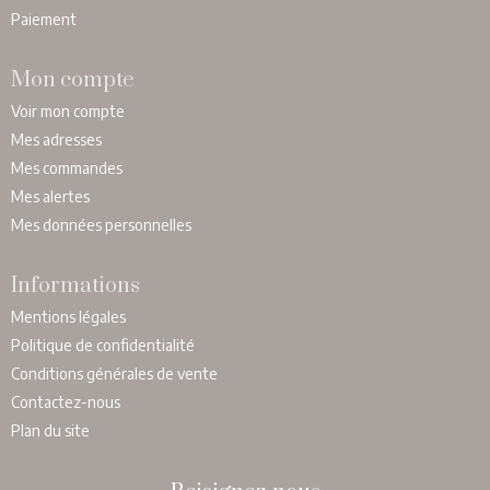
Paiement
Mon compte
Voir mon compte
Mes adresses
Mes commandes
Mes alertes
Mes données personnelles
Informations
Mentions légales
Politique de confidentialité
Conditions générales de vente
Contactez-nous
Plan du site