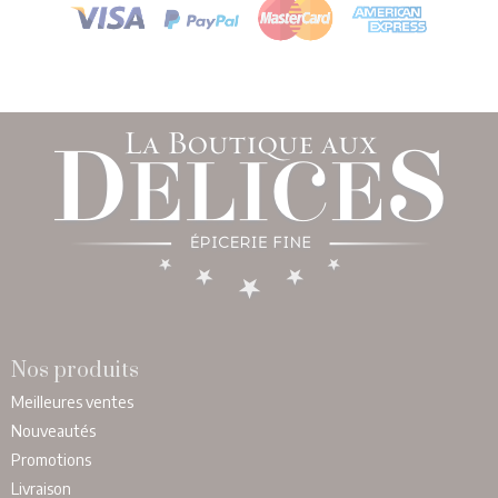
Nos produits
Meilleures ventes
Nouveautés
Promotions
Livraison