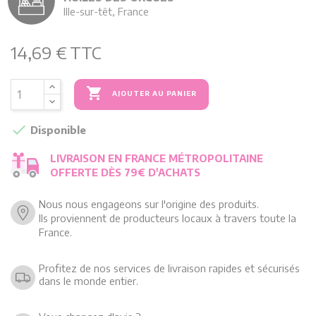
Ille-sur-têt, France
14,69 €
TTC

AJOUTER AU PANIER

Disponible
LIVRAISON EN FRANCE MÉTROPOLITAINE
OFFERTE DÈS 79€ D'ACHATS
Nous nous engageons sur l'origine des produits.
Ils proviennent de producteurs locaux à travers toute la
France.
Profitez de nos services de livraison rapides et sécurisés
dans le monde entier.