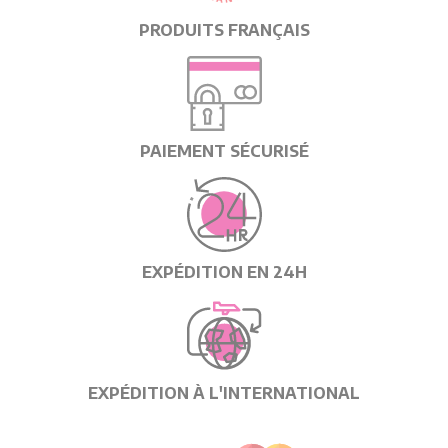
PRODUITS FRANÇAIS
PAIEMENT SÉCURISÉ
EXPÉDITION EN 24H
EXPÉDITION À L'INTERNATIONAL