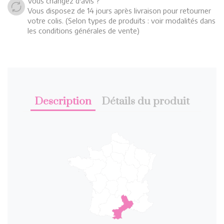
Vous changez d'avis ?
Vous disposez de 14 jours après livraison pour retourner
votre colis. (Selon types de produits : voir modalités dans
les conditions générales de vente)
Description
Détails du produit