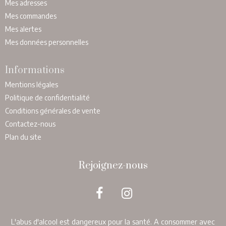
Mes adresses
Mes commandes
Mes alertes
Mes données personnelles
Informations
Mentions légales
Politique de confidentialité
Conditions générales de vente
Contactez-nous
Plan du site
Rejoignez-nous
L'abus d'alcool est dangereux pour la santé. A consommer avec