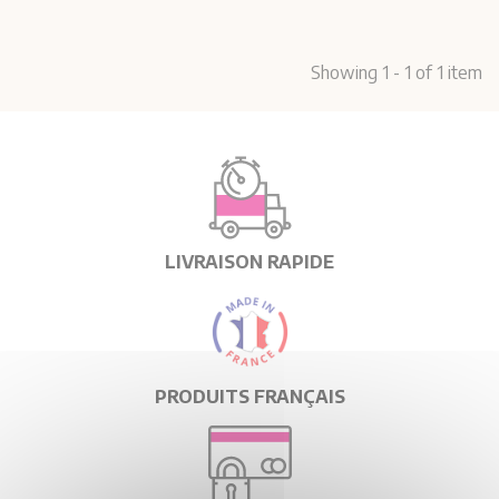
Showing 1 - 1 of 1 item
LIVRAISON RAPIDE
PRODUITS FRANÇAIS