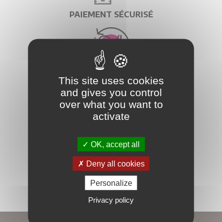
PAIEMENT SÉCURISÉ
EXPÉDITION EN 24H
This site uses cookies
and gives you control
over what you want to
activate
EXPÉDITION À L'INTERNATIONAL
OK, accept all
Deny all cookies
Personalize
Privacy policy