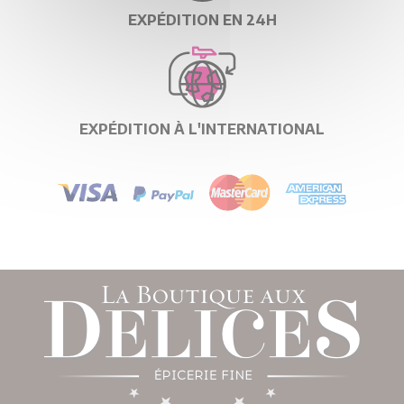
EXPÉDITION EN 24H
EXPÉDITION À L'INTERNATIONAL