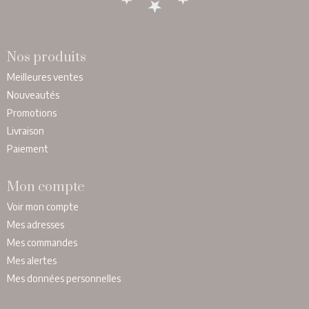
Nos produits
Meilleures ventes
Nouveautés
Promotions
Livraison
Paiement
Mon compte
Voir mon compte
Mes adresses
Mes commandes
Mes alertes
Mes données personnelles