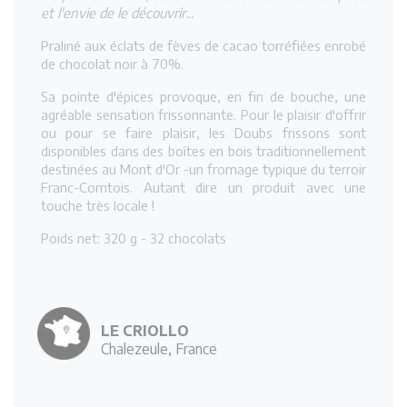
et l'envie de le découvrir...
Praliné aux éclats de fèves de cacao torréfiées enrobé
de chocolat noir à 70%.
Sa pointe d'épices provoque, en fin de bouche, une
agréable sensation frissonnante. Pour le plaisir d'offrir
ou pour se faire plaisir, les Doubs frissons sont
disponibles dans des boîtes en bois traditionnellement
destinées au Mont d'Or -un fromage typique du terroir
Franc-Comtois. Autant dire un produit avec une
touche très locale !
Poids net: 320 g - 32 chocolats
LE CRIOLLO
Chalezeule, France