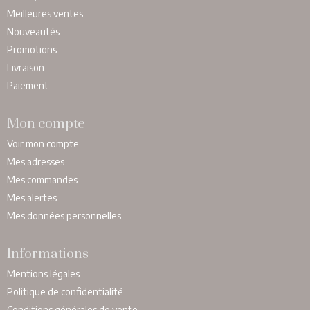
Meilleures ventes
Nouveautés
Promotions
Livraison
Paiement
Mon compte
Voir mon compte
Mes adresses
Mes commandes
Mes alertes
Mes données personnelles
Informations
Mentions légales
Politique de confidentialité
Conditions générales de vente