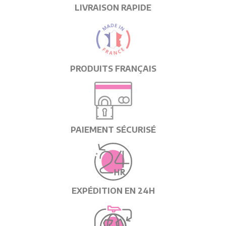
LIVRAISON RAPIDE
PRODUITS FRANÇAIS
PAIEMENT SÉCURISÉ
EXPÉDITION EN 24H