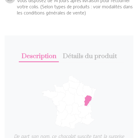
Vous disposez de 14 jours après livraison pour retourner
votre colis. (Selon types de produits : voir modalités dans
les conditions générales de vente)
Description
Détails du produit
De part son nom, ce chocolat suscite tant la surprise