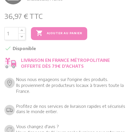
36,97 €
TTC

AJOUTER AU PANIER

Disponible
LIVRAISON EN FRANCE MÉTROPOLITAINE
OFFERTE DÈS 79€ D'ACHATS
Nous nous engageons sur l'origine des produits.
Ils proviennent de producteurs locaux à travers toute la
France.
Profitez de nos services de livraison rapides et sécurisés
dans le monde entier.
Vous changez d'avis ?