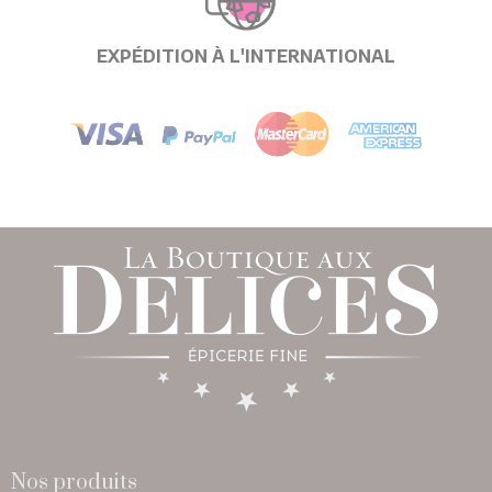
EXPÉDITION À L'INTERNATIONAL
Nos produits